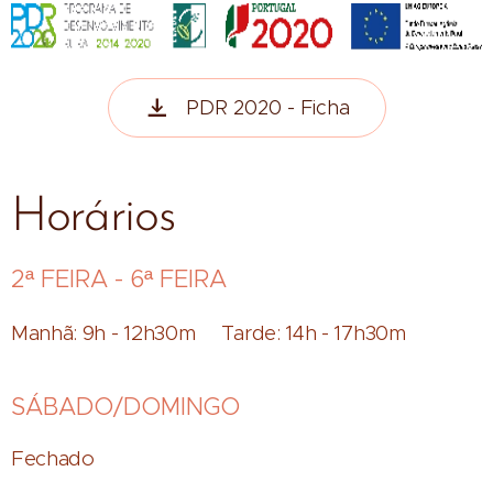
PDR 2020 - Ficha
Horários
2ª FEIRA - 6ª FEIRA
Manhã: 9h - 12h30m Tarde: 14h - 17h30m
SÁBADO/DOMINGO
Fechado