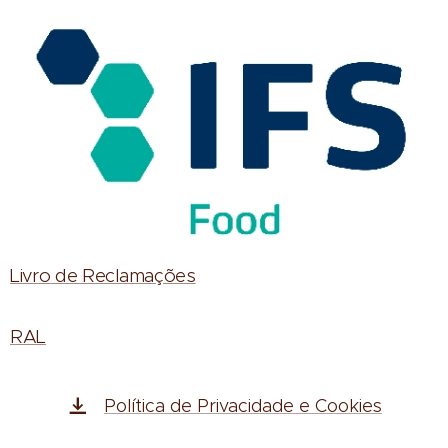
Livro de Reclamações
RAL
Política de Privacidade e Cookies