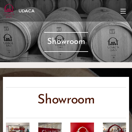
UDACA
Showroom
Showroom