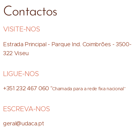
Contactos
VISITE-NOS
Estrada Principal - Parque Ind. Coimbrões - 3500-
322 Viseu
LIGUE-NOS
+351 232 467 060 "
Chamada para a rede fixa nacional"
ESCREVA-NOS
geral@udaca.pt