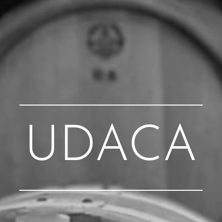
UDACA